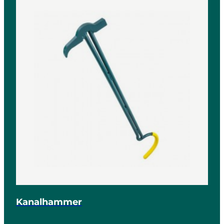
Kanalhammer