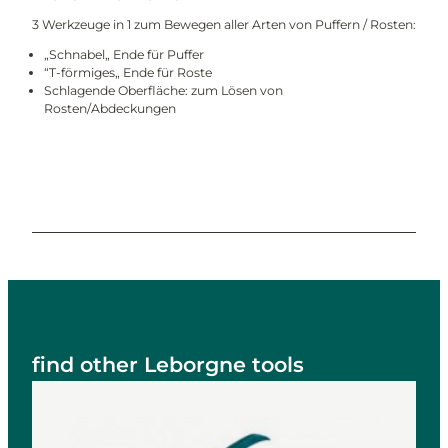
3 Werkzeuge in 1 zum Bewegen aller Arten von Puffern / Rosten:
„Schnabel„ Ende für Puffer
“T-förmiges„ Ende für Roste
Schlagende Oberfläche: zum Lösen von
Rosten/Abdeckungen
find other Leborgne tools