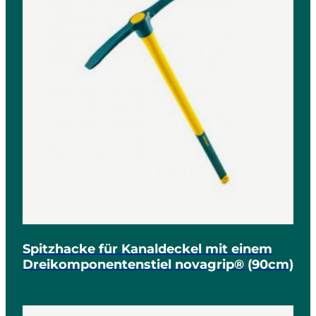
Spitzhacke für Kanaldeckel mit einem
Dreikomponentenstiel novagrip® (90cm)