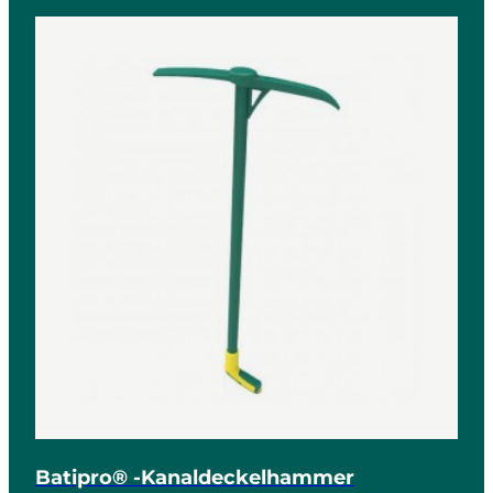
Batipro® -Kanaldeckelhammer