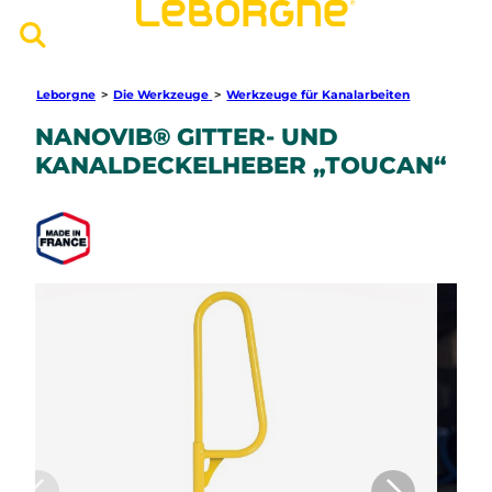
Leborgne
>
Die Werkzeuge
>
Werkzeuge für Kanalarbeiten
NANOVIB® GITTER- UND
KANALDECKELHEBER „TOUCAN“