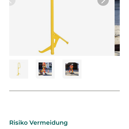
Risiko Vermeidung