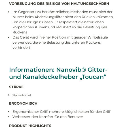
VORBEUGUNG DES RISIKOS VON HALTUNGSSCHÄDEN
Im Gegensatz zu herkömmlichen Methoden muss sich der
Nutzer beim Abdeckungslifter nicht den Rücken krümmen,
um die Bezüge zu lösen. Er respektiert die natürlichen
körperlichen Kurven und reduziert so die Belastung des
Rückens
Das Gerät wird in einer Position mit gerader Wirbelsäule
verwendet, die eine Belastung des unteren Rückens
verhindert
Informationen: Nanovib® Gitter-
und Kanaldeckelheber „Toucan“
STÄRKE
Stahlrohrstiel
ERGONOMISCH
Ergonomischer Griff: mehrere Möglichkeiten für den Griff
Verbessert den Komfort für den Benutzer
PRODUKT HIGHLIGHTS