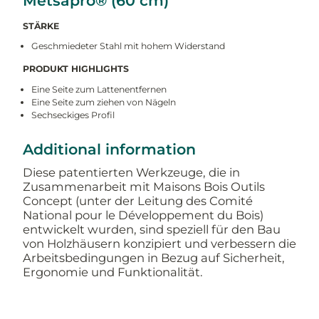
Metsäpro® (60 cm)
STÄRKE
Geschmiedeter Stahl mit hohem Widerstand
PRODUKT HIGHLIGHTS
Eine Seite zum Lattenentfernen
Eine Seite zum ziehen von Nägeln
Sechseckiges Profil
Additional information
Diese patentierten Werkzeuge, die in
Zusammenarbeit mit Maisons Bois Outils
Concept (unter der Leitung des Comité
National pour le Développement du Bois)
entwickelt wurden, sind speziell für den Bau
von Holzhäusern konzipiert und verbessern die
Arbeitsbedingungen in Bezug auf Sicherheit,
Ergonomie und Funktionalität.