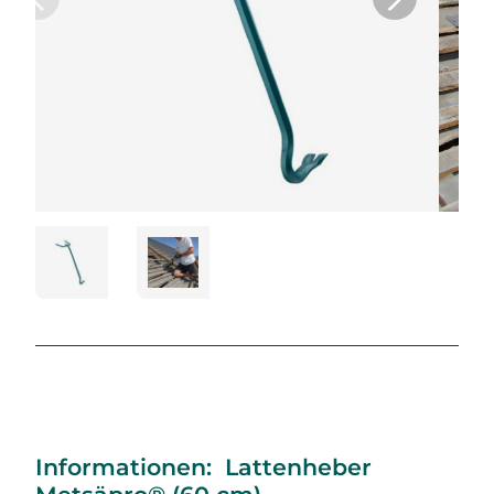
Informationen: Lattenheber