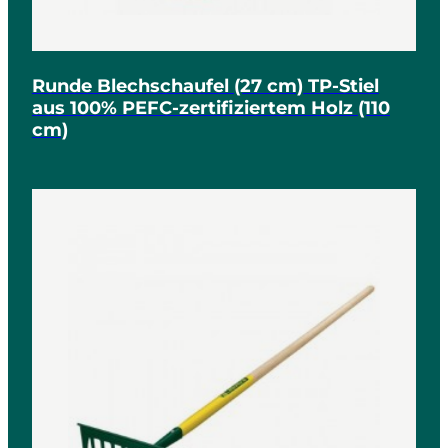
Runde Blechschaufel (27 cm) TP-Stiel
aus 100% PEFC-zertifiziertem Holz (110
cm)