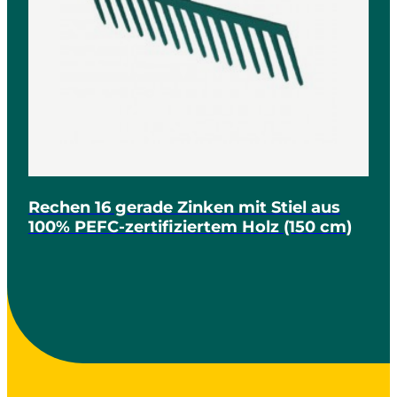
Rechen 16 gerade Zinken mit Stiel aus
100% PEFC-zertifiziertem Holz (150 cm)