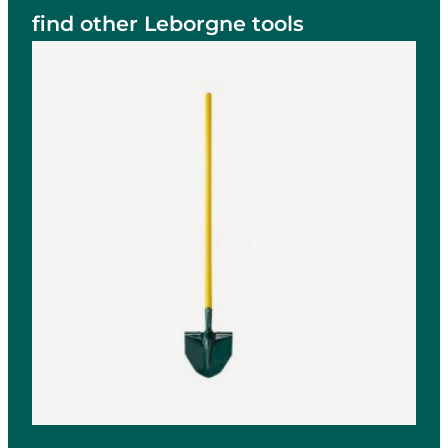
find other Leborgne tools