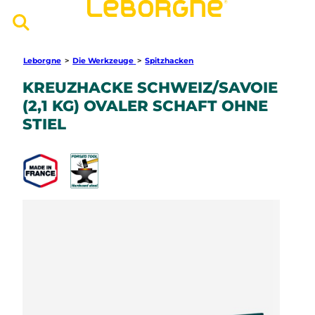
Leborgne
>
Die Werkzeuge
>
Spitzhacken
KREUZHACKE SCHWEIZ/SAVOIE
(2,1 KG) OVALER SCHAFT OHNE
STIEL