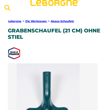
Leborgne
>
Die Werkzeuge
>
Alsass-Schaufeln
GRABENSCHAUFEL (21 CM) OHNE
STIEL